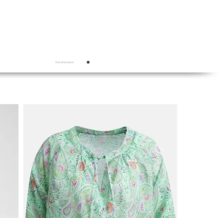
Mein Warenkorb