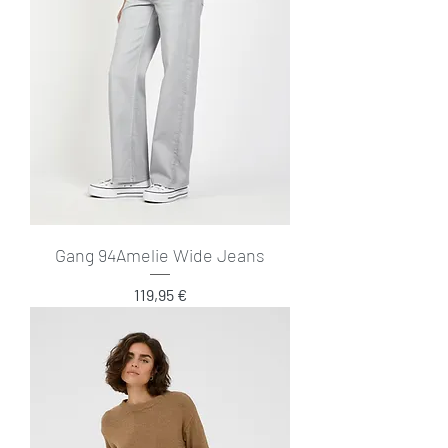
Gang 94Amelie Wide Jeans
Preis
119,95 €