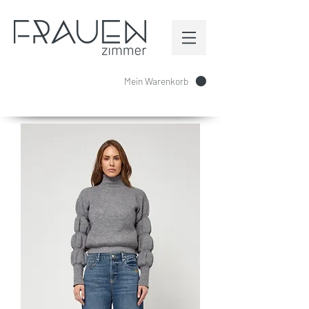
Mein Warenkorb