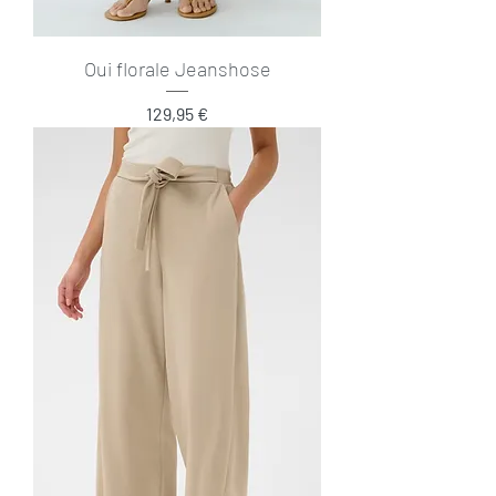
Oui florale Jeanshose
Preis
129,95 €