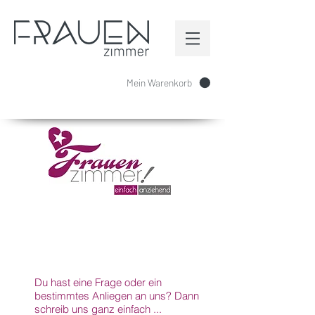
Mein Warenkorb
KONTAKT
Du hast eine Frage oder ein
bestimmtes Anliegen an uns? Dann
schreib uns ganz einfach ...