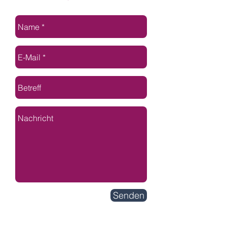
Senden